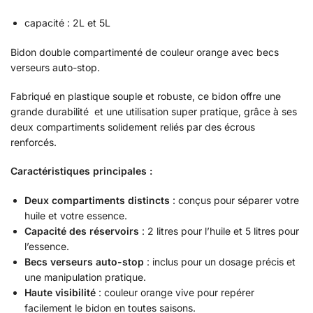
capacité : 2L et 5L
Bidon double compartimenté de couleur orange avec becs
verseurs auto-stop.
Fabriqué en plastique souple et robuste, ce bidon offre une
grande durabilité et une utilisation super pratique, grâce à ses
deux compartiments solidement reliés par des écrous
renforcés.
Caractéristiques principales :
Deux compartiments distincts
: conçus pour séparer votre
huile et votre essence.
Capacité des réservoirs
: 2 litres pour l’huile et 5 litres pour
l’essence.
Becs verseurs auto-stop
: inclus pour un dosage précis et
une manipulation pratique.
Haute visibilité
: couleur orange vive pour repérer
facilement le bidon en toutes saisons.