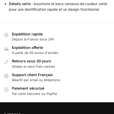
Détails verts
: bouchons et becs verseurs de couleur verte
pour une identification rapide et un design fonctionnel.
Expédition rapide
Depuis la France sous 24h
Expédition offerte
A partir de 60 euros d'achats
Retours sous 30 jours
Simple et sans frais cachés
Support client Français
Réactif par email ou téléphone.
Paiement sécurisé
Par carte bancaire ou PayPal.