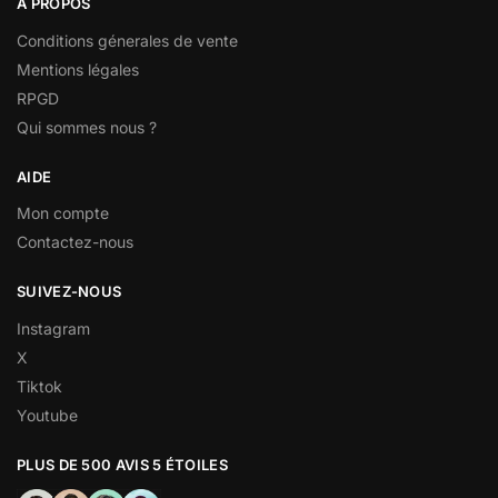
À PROPOS
Conditions génerales de vente
Mentions légales
RPGD
Qui sommes nous ?
AIDE
Mon compte
Contactez-nous
SUIVEZ-NOUS
Instagram
X
Tiktok
Youtube
PLUS DE 500 AVIS 5 ÉTOILES