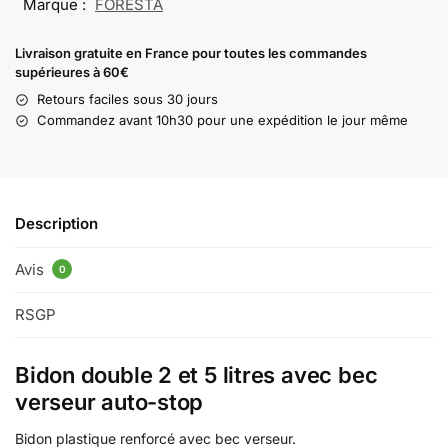
Marque :
FORESTA
Livraison gratuite en France pour toutes les commandes
supérieures à 60€
Retours faciles sous 30 jours
Commandez avant 10h30 pour une expédition le jour même
Description
Avis
0
RSGP
Bidon double 2 et 5 litres avec bec
verseur auto-stop
Bidon plastique renforcé avec bec verseur.