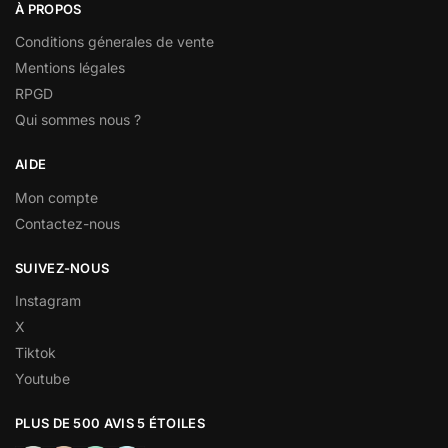
À PROPOS
Conditions génerales de vente
Mentions légales
RPGD
Qui sommes nous ?
AIDE
Mon compte
Contactez-nous
SUIVEZ-NOUS
Instagram
X
Tiktok
Youtube
PLUS DE 500 AVIS 5 ÉTOILES