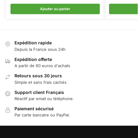
Ajouter au panier
Expédition rapide
Depuis la France sous 24h
Expédition offerte
A partir de 60 euros d'achats
Retours sous 30 jours
Simple et sans frais cachés
Support client Français
Réactif par email ou téléphone.
Paiement sécurisé
Par carte bancaire ou PayPal.