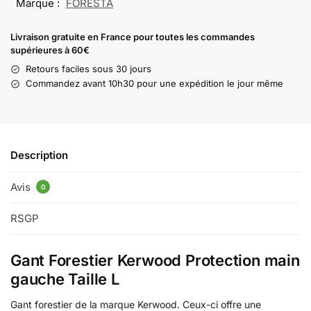
Marque :
FORESTA
Livraison gratuite en France pour toutes les commandes
supérieures à 60€
Retours faciles sous 30 jours
Commandez avant 10h30 pour une expédition le jour même
Description
Avis
0
RSGP
Gant Forestier Kerwood Protection main
gauche Taille L
Gant forestier de la marque Kerwood. Ceux-ci offre une