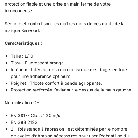
protection fiable et une prise en main ferme de votre
tronçonneuse.
Sécurité et confort sont les maîtres mots de ces gants de la
marque Kerwood.
Caractéristiques
:
Taille : L/10
Tissu : Fluorescent orange
Intérieur : Intérieur de la main ainsi que des doigts en toile
pour une adhérence optimum.
Poignet : Tricoté confort à bande agrippante.
Protection renforcée Kevlar sur le dessus de la main gauche.
Normalisation CE :
EN 381-7 Class 1 20 m/s
EN 388 2122
2 – Résistance à l’abrasion : est déterminée par le nombre
de cycles d’abrasion nécessaires pour user l’échantillon du