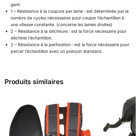
gant.
1 – Résistance à la coupure par lame : est déterminée par le
nombre de cycles nécessaires pour couper l’échantillon à
une vitesse constante. (concerne les lames droites)
2 – Résistance à la déchirure : est la force nécessaire pour
déchirer l’échantillon.
2 – Résistance à la perforation : est la force nécessaire pour
percer l’échantillon avec un poinçon standard.
Produits similaires