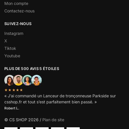
Mon compte
Contactez-nous
SUIVEZ-NOUS
Instagram
X
Tiktok
Youtube
PLUS DE 500 AVIS 5 ÉTOILES
★★★★★
« J’ai commandé un Lanceur de tronçonneuse Parkside sur
csshop.fr et tout s’est parfaitement bien passé. »
Robert L.
© CS SHOP 2026 /
Plan de site