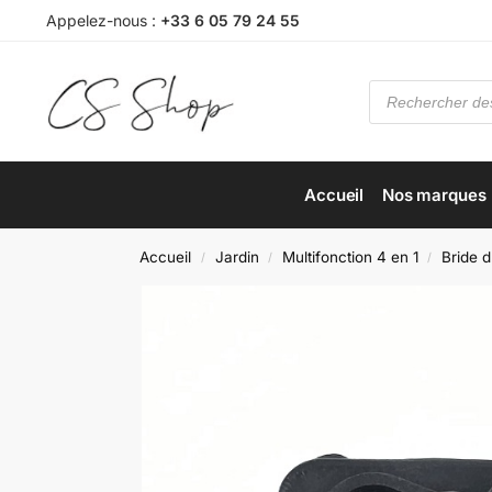
Appelez-nous :
+33 6 05 79 24 55
Accueil
Nos marques
Accueil
Jardin
Multifonction 4 en 1
Bride 
/
/
/