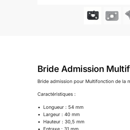
Bride Admission Multi
Bride admission pour Multifonction de la
Caractéristiques :
Longueur : 54 mm
Largeur : 40 mm
Hauteur : 30,5 mm
Entraxe : 31 mm