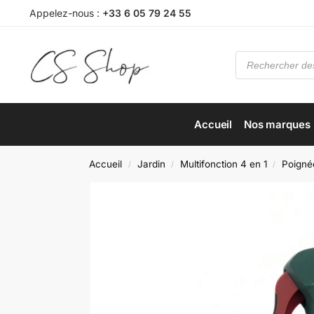
Appelez-nous :
+33 6 05 79 24 55
Accueil
Nos marques
Accueil
Jardin
Multifonction 4 en 1
Poigné
/
/
/