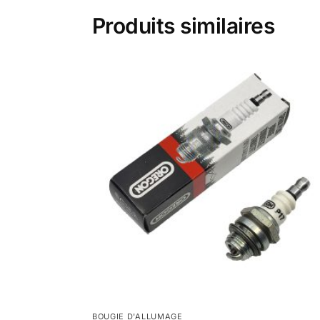
Produits similaires
BOUGIE D'ALLUMAGE