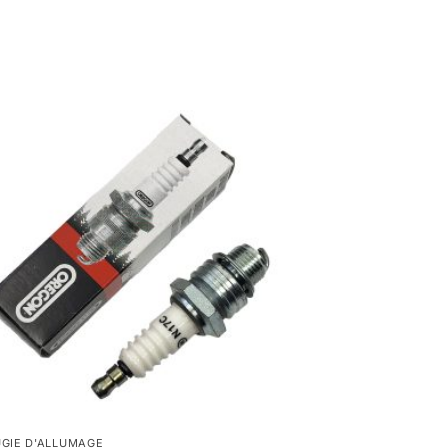
GIE D'ALLUMAGE