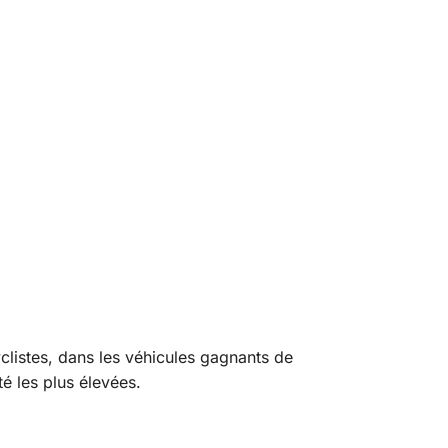
listes, dans les véhicules gagnants de
é les plus élevées.