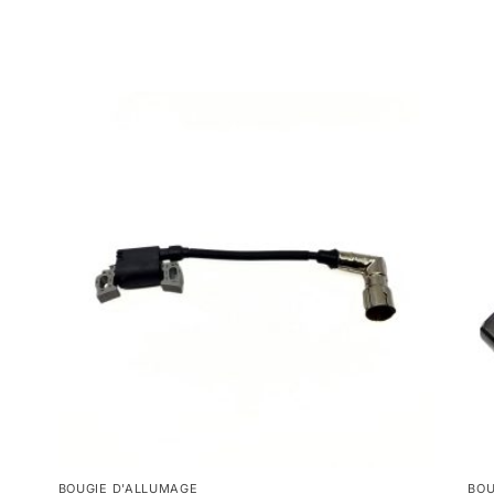
BOUGIE D'ALLUMAGE
BOU