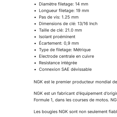
Diamètre filetage: 14 mm
Longueur filetage: 19 mm
Pas de vis: 1.25 mm
Dimensions de clé: 13/16 Inch
Taille de clé: 21.0 mm
Isolant proéminent
Écartement: 0,9 mm
Type de filetage: Métrique
Electrode centrale en cuivre
Resistance intégrée
Connexion SAE dévissable
NGK est le premier producteur mondial de
NGK est un fabricant d’équipement d’origi
Formule 1, dans les courses de motos. NGK
Les bougies NGK sont non seulement fiabl