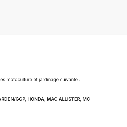
s motoculture et jardinage suivante :
RDEN/GGP, HONDA, MAC ALLISTER, MC