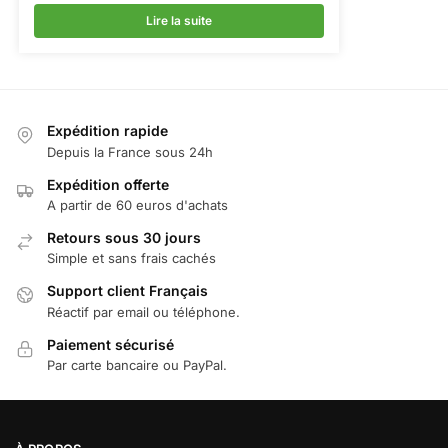
Lire la suite
Expédition rapide
Depuis la France sous 24h
Expédition offerte
A partir de 60 euros d'achats
Retours sous 30 jours
Simple et sans frais cachés
Support client Français
Réactif par email ou téléphone.
Paiement sécurisé
Par carte bancaire ou PayPal.