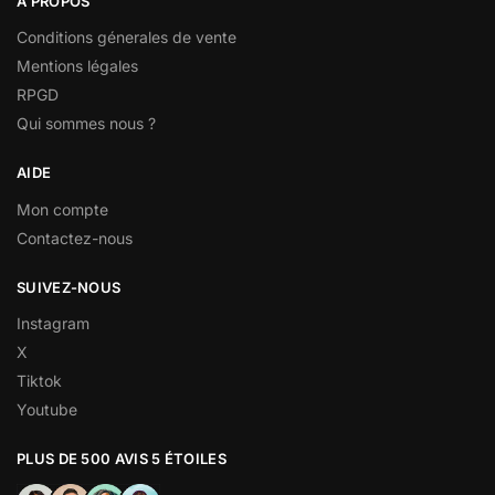
À PROPOS
Conditions génerales de vente
Mentions légales
RPGD
Qui sommes nous ?
AIDE
Mon compte
Contactez-nous
SUIVEZ-NOUS
Instagram
X
Tiktok
Youtube
PLUS DE 500 AVIS 5 ÉTOILES