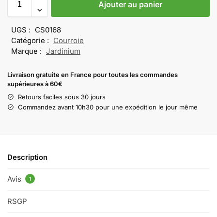
Ajouter au panier
UGS :
CS0168
Catégorie :
Courroie
Marque :
Jardinium
Livraison gratuite en France pour toutes les commandes
supérieures à 60€
Retours faciles sous 30 jours
Commandez avant 10h30 pour une expédition le jour même
Description
Avis
1
RSGP