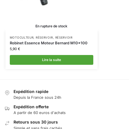
En rupture de stock
MOTOCULTEUR
,
RÉSERVOIR
,
RÉSERVOIR
Robinet Essence Moteur Bernard M10x100
5,90
€
Lire la suite
Expédition rapide
Depuis la France sous 24h
Expédition offerte
A partir de 60 euros d'achats
Retours sous 30 jours
Simple et sans frais cachés