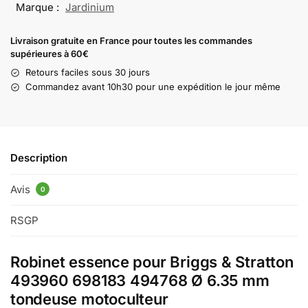
Marque :
Jardinium
Livraison gratuite en France pour toutes les commandes
supérieures à 60€
Retours faciles sous 30 jours
Commandez avant 10h30 pour une expédition le jour même
Description
Avis
0
RSGP
Robinet essence pour Briggs & Stratton
493960 698183 494768 Ø 6.35 mm
tondeuse motoculteur