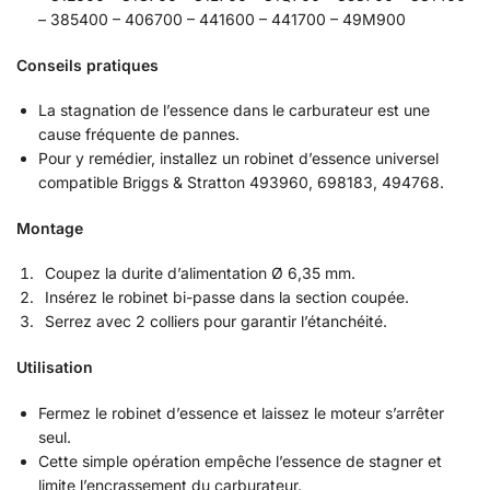
– 385400 – 406700 – 441600 – 441700 – 49M900
Conseils pratiques
La stagnation de l’essence dans le carburateur est une
cause fréquente de pannes.
Pour y remédier, installez un robinet d’essence universel
compatible Briggs & Stratton 493960, 698183, 494768.
Montage
Coupez la durite d’alimentation Ø 6,35 mm.
Insérez le robinet bi-passe dans la section coupée.
Serrez avec 2 colliers pour garantir l’étanchéité.
Utilisation
Fermez le robinet d’essence et laissez le moteur s’arrêter
seul.
Cette simple opération empêche l’essence de stagner et
limite l’encrassement du carburateur.