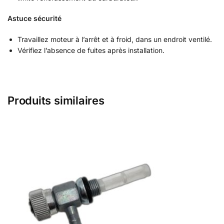
Astuce sécurité
Travaillez moteur à l’arrêt et à froid, dans un endroit ventilé.
Vérifiez l’absence de fuites après installation.
Produits similaires