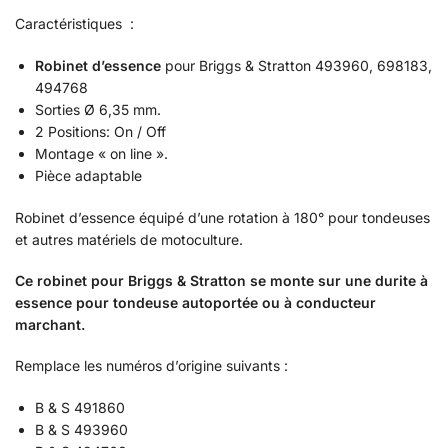
Caractéristiques :
Robinet d’essence
pour Briggs & Stratton 493960, 698183,
494768
Sorties Ø 6,35 mm.
2 Positions: On / Off
Montage « on line ».
Pièce adaptable
Robinet d’essence équipé d’une rotation à 180° pour tondeuses
et autres matériels de motoculture.
Ce robinet pour Briggs & Stratton se monte sur une durite à
essence pour tondeuse autoportée ou à conducteur
marchant.
Remplace les numéros d’origine suivants :
B & S 491860
B & S 493960