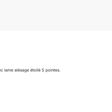
 lame alésage étoilé 5 pointes.