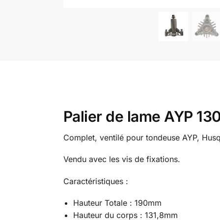
Palier de lame AYP 1
Complet, ventilé pour tondeuse AYP, Husq
Vendu avec les vis de fixations.
Caractéristiques :
Hauteur Totale : 190mm
Hauteur du corps : 131,8mm