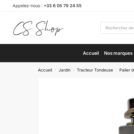
Appelez-nous :
+33 6 05 79 24 55
Accueil
Nos marques
Accueil
Jardin
Tracteur Tondeuse
Palier 
/
/
/