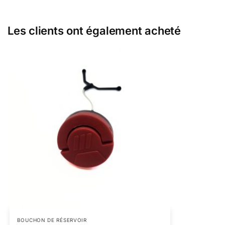
Les clients ont également acheté
BOUCHON DE RÉSERVOIR