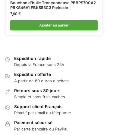
Bouchon d’huile Tronçonneuse PBBPS700A2
PBKS46A1 PBKS53C3 Parkside
7,90
€
Ajouter au panier
Expédition rapide
Depuis la France sous 24h
Expédition offerte
A partir de 60 euros d'achats
Retours sous 30 jours
Simple et sans frais cachés
Support client Français
Réactif par email ou téléphone.
Paiement sécurisé
Par carte bancaire ou PayPal.