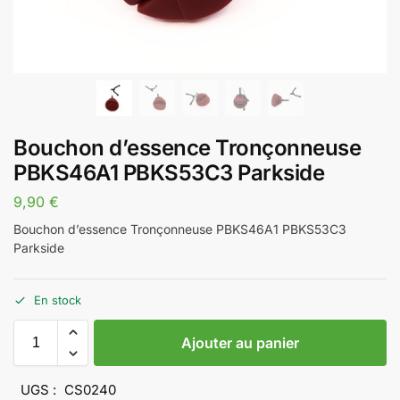
Bouchon d’essence Tronçonneuse
PBKS46A1 PBKS53C3 Parkside
9,90
€
Bouchon d’essence Tronçonneuse PBKS46A1 PBKS53C3
Parkside
En stock
Ajouter au panier
UGS :
CS0240