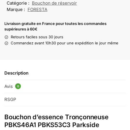
Catégorie :
Bouchon de réservoir
Marque :
FORESTA
Livraison gratuite en France pour toutes les commandes
supérieures à 60€
Retours faciles sous 30 jours
Commandez avant 10h30 pour une expédition le jour même
Description
Avis
0
RSGP
Bouchon d’essence Tronçonneuse
PBKS46A1 PBKS53C3 Parkside