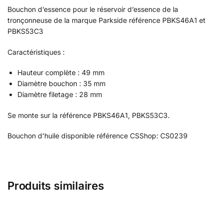
Bouchon d’essence pour le réservoir d’essence de la
tronçonneuse de la marque Parkside référence PBKS46A1 et
PBKS53C3
Caractéristiques :
Hauteur complète : 49 mm
Diamètre bouchon : 35 mm
Diamètre filetage : 28 mm
Se monte sur la référence PBKS46A1, PBKS53C3.
Bouchon d’huile disponible référence CSShop: CS0239
Produits similaires