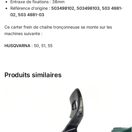
Entraxe de fixations : 38mm
Référence d’origine :
503498102, 503498103, 503 4981-
02, 503 4981-03
Ce carter frein de chaîne tronçonneuse se monte sur les
machines suivante :
HUSQVARNA
: 50, 51, 55
Produits similaires