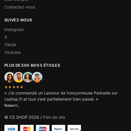
Contactez-nous
SUIVEZ-NOUS
Instagram
X
Tiktok
Youtube
PLUS DE 500 AVIS 5 ÉTOILES
★★★★★
« J’ai commandé un Lanceur de tronçonneuse Parkside sur
csshop.fr et tout s’est parfaitement bien passé. »
Robert L.
© CS SHOP 2026 /
Plan de site