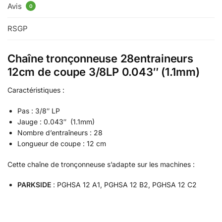
Avis
0
RSGP
Chaîne tronçonneuse 28entraineurs
12cm de coupe 3/8LP 0.043″ (1.1mm)
Caractéristiques :
Pas : 3/8″ LP
Jauge : 0.043″ (1.1mm)
Nombre d’entraîneurs : 28
Longueur de coupe : 12 cm
Cette chaîne de tronçonneuse s’adapte sur les machines :
PARKSIDE
: PGHSA 12 A1, PGHSA 12 B2, PGHSA 12 C2