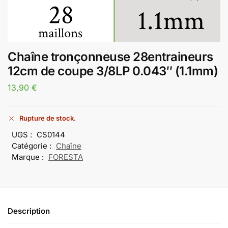
Chaîne tronçonneuse 28entraineurs
12cm de coupe 3/8LP 0.043″ (1.1mm)
13,90
€
Rupture de stock.
UGS :
CS0144
Catégorie :
Chaîne
Marque :
FORESTA
Description