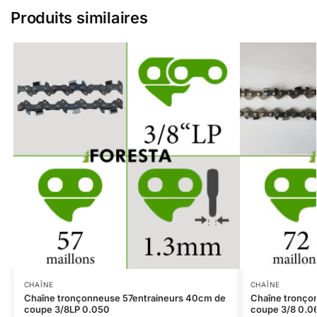
Produits similaires
CHAÎNE
CHAÎNE
Chaîne tronçonneuse 57entraineurs 40cm de
Chaîne tronço
coupe 3/8LP 0.050
coupe 3/8 0.0