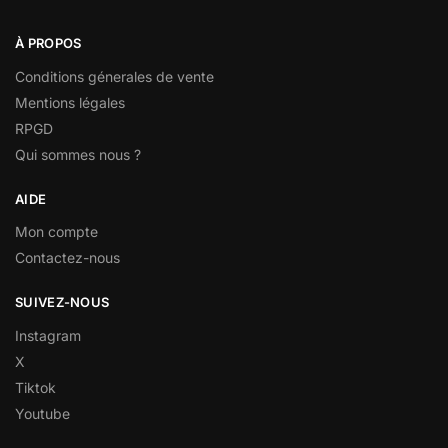
À PROPOS
Conditions génerales de vente
Mentions légales
RPGD
Qui sommes nous ?
AIDE
Mon compte
Contactez-nous
SUIVEZ-NOUS
Instagram
X
Tiktok
Youtube