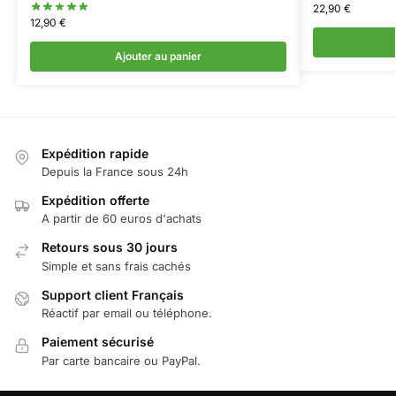
22,90
€
12,90
€
Ajouter au panier
Expédition rapide
Depuis la France sous 24h
Expédition offerte
A partir de 60 euros d'achats
Retours sous 30 jours
Simple et sans frais cachés
Support client Français
Réactif par email ou téléphone.
Paiement sécurisé
Par carte bancaire ou PayPal.