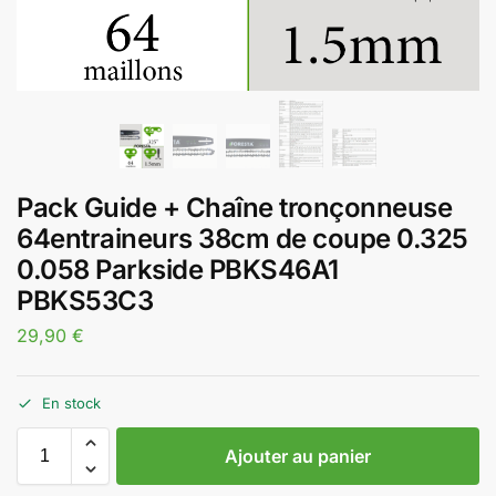
Pack Guide + Chaîne tronçonneuse
64entraineurs 38cm de coupe 0.325
0.058 Parkside PBKS46A1
PBKS53C3
29,90
€
En stock
Ajouter au panier