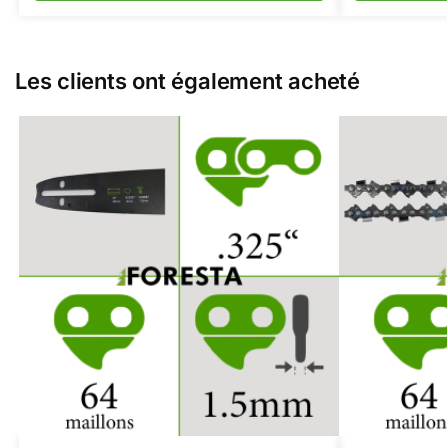
Les clients ont également acheté