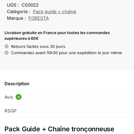
UGS :
CS0022
Catégorie :
Pack guide + chaîne
Marque :
FORESTA
Livraison gratuite en France pour toutes les commandes
supérieures à 60€
Retours faciles sous 30 jours
Commandez avant 10h30 pour une expédition le jour même
Description
Avis
0
RSGP
Pack Guide + Chaîne tronçonneuse