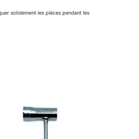
oquer solidement les pièces pendant les