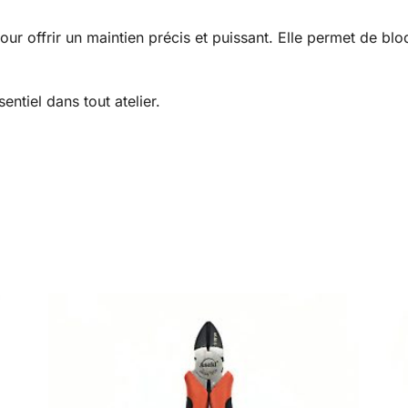
our offrir un maintien précis et puissant. Elle permet de bl
sentiel dans tout atelier.