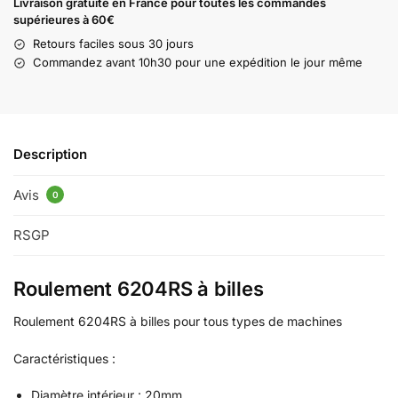
Livraison gratuite en France pour toutes les commandes
supérieures à 60€
Retours faciles sous 30 jours
Commandez avant 10h30 pour une expédition le jour même
Description
Avis
0
RSGP
Roulement 6204RS à billes
Roulement 6204RS à billes pour tous types de machines
Caractéristiques :
Diamètre intérieur : 20mm