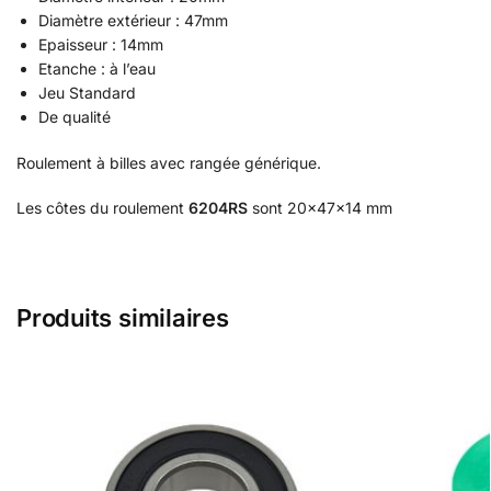
Diamètre extérieur : 47mm
Epaisseur : 14mm
Etanche : à l’eau
Jeu Standard
De qualité
Roulement à billes avec rangée générique.
Les côtes du roulement
6204RS
sont 20x47x14 mm
Produits similaires