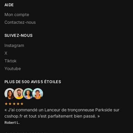
AIDE
Mon compte
Contactez-nous
SUIVEZ-NOUS
Instagram
X
Tiktok
Youtube
PLUS DE 500 AVIS 5 ÉTOILES
★★★★★
« J’ai commandé un Lanceur de tronçonneuse Parkside sur
csshop.fr et tout s’est parfaitement bien passé. »
Robert L.