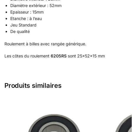
Diamètre extérieur : 52mm
Epaisseur : 15mm
Etanche : à l’eau
Jeu Standard
De qualité
Roulement à billes avec rangée générique.
Les côtes du roulement
6205RS
sont 25x52x15 mm
Produits similaires