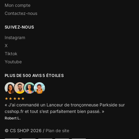
Mon compte
Contactez-nous
SUIVEZ-NOUS
Instagram
X
Tiktok
Youtube
PLUS DE 500 AVIS 5 ÉTOILES
★★★★★
« J’ai commandé un Lanceur de tronçonneuse Parkside sur
csshop.fr et tout s’est parfaitement bien passé. »
Robert L.
© CS SHOP 2026 /
Plan de site