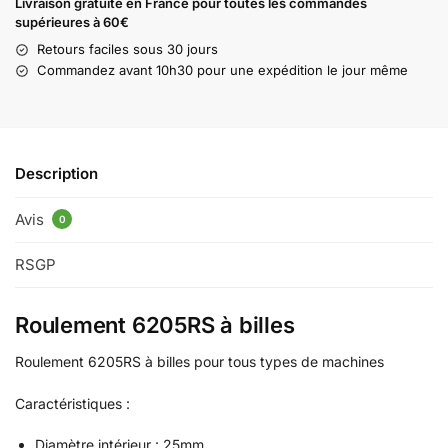
Livraison gratuite en France pour toutes les commandes
supérieures à 60€
Retours faciles sous 30 jours
Commandez avant 10h30 pour une expédition le jour même
Description
Avis
0
RSGP
Roulement 6205RS à billes
Roulement 6205RS à billes pour tous types de machines
Caractéristiques :
Diamètre intérieur : 25mm