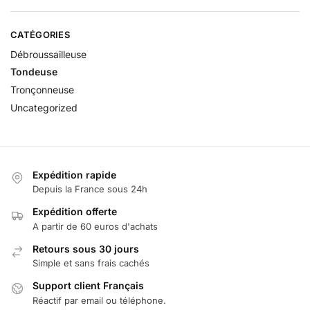
CATÉGORIES
Débroussailleuse
Tondeuse
Tronçonneuse
Uncategorized
Expédition rapide
Depuis la France sous 24h
Expédition offerte
A partir de 60 euros d'achats
Retours sous 30 jours
Simple et sans frais cachés
Support client Français
Réactif par email ou téléphone.