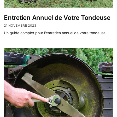
Entretien Annuel de Votre Tondeuse
21 NOVEMBRE 2023
Un guide complet pour l’entretien annuel de votre tondeuse.