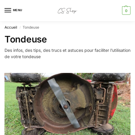
MENU
0
Accueil
Tondeuse
/
Tondeuse
Des infos, des tips, des trucs et astuces pour faciliter l’utilisation
de votre tondeuse