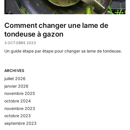
Comment changer une lame de
tondeuse à gazon
3 OCTOBRE 2023
Un guide étape par étape pour changer sa lame de tondeuse.
ARCHIVES
juillet 2026
janvier 2026
novembre 2025
octobre 2024
novembre 2023
octobre 2023
septembre 2023