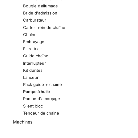
Bougie d’allumage
Bride d'admission
Carburateur
Carter frein de chaîne
Chaîne
Embrayage
Filtre à air
Guide chaîne
Interrupteur
Kit durites
Lanceur
Pack guide + chaîne
Pompe à huile
Pompe d'amorçage
Silent bloc
Tendeur de chaine
Machines